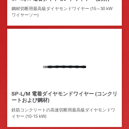
鋼材切断用最高級ダイヤモンドワイヤー (15～30 kW
ワイヤーソー)
SP-L/M 電着ダイヤモンドワイヤー (コンクリ
ートおよび鋼材)
鉄筋コンクリートの高速切断用最高級ダイヤモンドワ
イヤー (10-15 kW)