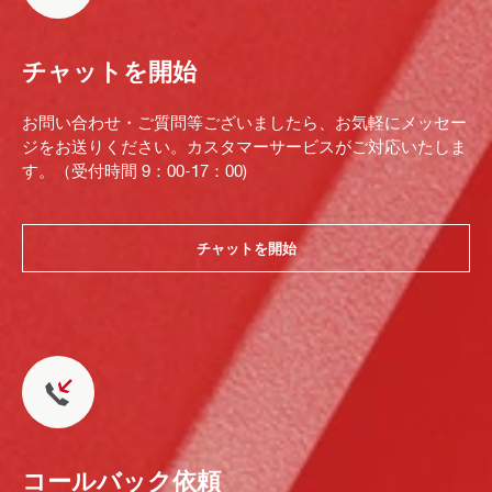
チャットを開始
お問い合わせ・ご質問等ございましたら、お気軽にメッセー
ジをお送りください。カスタマーサービスがご対応いたしま
す。（受付時間 9：00-17：00)
チャットを開始
コールバック依頼