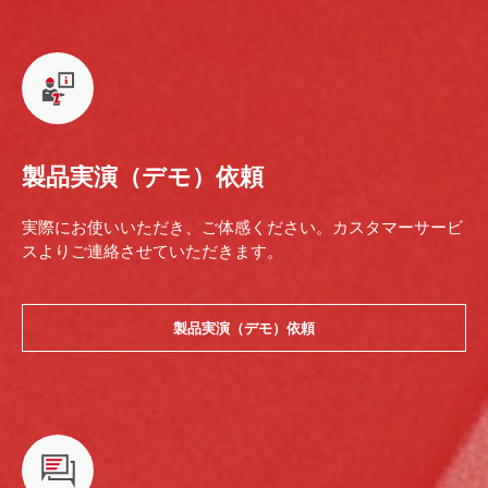
製品実演（デモ）依頼
実際にお使いいただき、ご体感ください。カスタマーサービ
スよりご連絡させていただきます。
製品実演（デモ）依頼