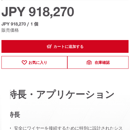
JPY 918,270
JPY 918,270
/
1 個
販売価格
カートに追加する
お気に入り
在庫確認
特長・アプリケーション
特長
安全にワイヤーを接続するために特別に設計されたシス