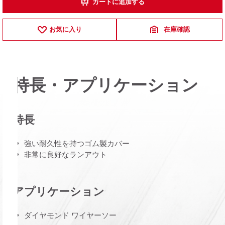
カートに追加する
お気に入り
在庫確認
特長・アプリケーション
特長
強い耐久性を持つゴム製カバー
非常に良好なランアウト
アプリケーション
ダイヤモンド ワイヤーソー