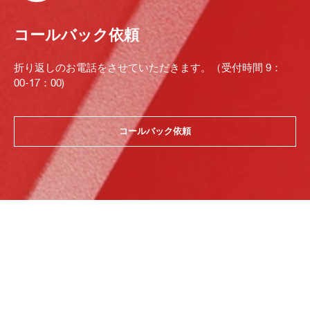
コールバック依頼
折り返しのお電話をさせていただきます。（受付時間 9：
00-17：00)
コールバック依頼