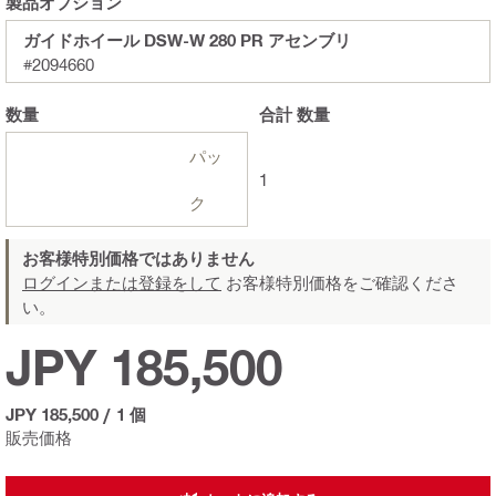
製品オプション
ガイドホイール DSW-W 280 PR アセンブリ
#2094660
数量
合計
数量
パッ
1
ク
お客様特別価格ではありません
ログインまたは登録をして
お客様特別価格をご確認くださ
い。
JPY 185,500
JPY 185,500
/
1 個
販売価格