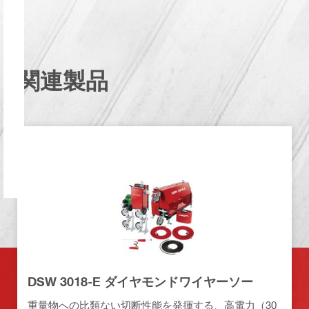
関連製品
DSW 3018-E ダイヤモンドワイヤーソー
重量物への比類ない切断性能を発揮する、高電力（30