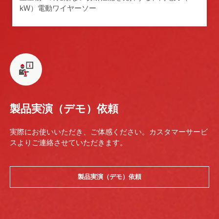
kW）電動ワイヤーソー
製品実演（デモ）依頼
実際にお使いいただき、ご体感ください。カスタマーサービ
スよりご連絡させていただきます。
製品実演（デモ）依頼