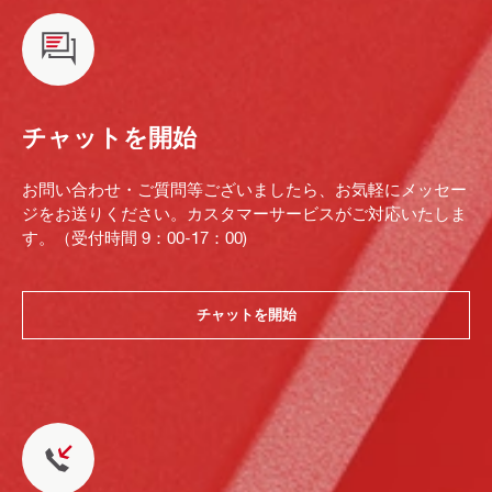
チャットを開始
お問い合わせ・ご質問等ございましたら、お気軽にメッセー
ジをお送りください。カスタマーサービスがご対応いたしま
す。（受付時間 9：00-17：00)
チャットを開始