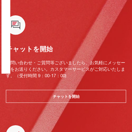
チャットを開始
お問い合わせ・ご質問等ございましたら、お気軽にメッセー
ジをお送りください。カスタマーサービスがご対応いたしま
す。（受付時間 9：00-17：00)
チャットを開始