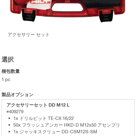
アクセサリー セット
選択
梱包数量
1 pc
製品オプション
アクセサリーセット DD M12 L
#409279
1x ドリルビット TE-CX 16/22
50x フラッシュアンカー HKD-D M12x50 アセンブリ
1x ジャッキスクリュー DD-CSM12S-SM