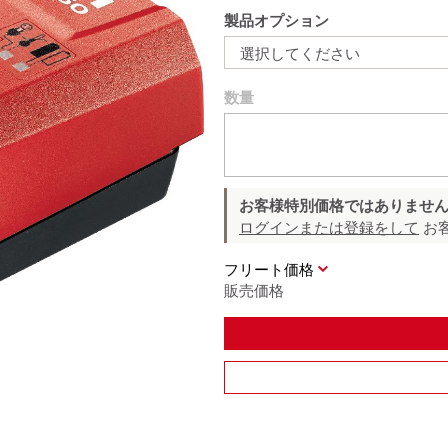
製品オプション
選択してください
数量
お客様特別価格ではありませ
ログインまたは登録をして
お
フリート価格
販売価格