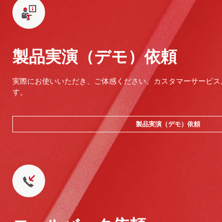
製品実演（デモ）依頼
実際にお使いいただき、ご体感ください。カスタマーサービス
す。
製品実演（デモ）依頼