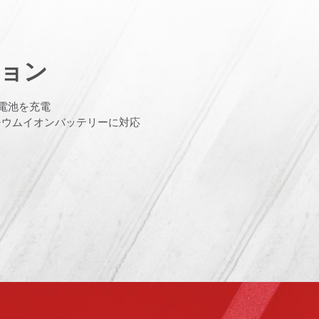
ョン
オン電池を充電
リチウムイオンバッテリーに対応