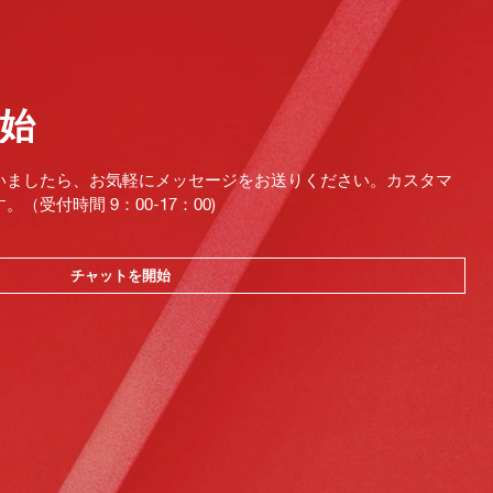
始
いましたら、お気軽にメッセージをお送りください。カスタマ
受付時間 9：00-17：00)
チャットを開始