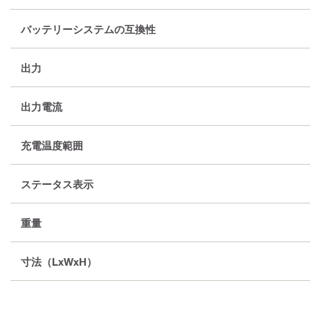
バッテリーシステムの互換性
出力
出力電流
充電温度範囲
ステータス表示
重量
寸法（LxWxH）