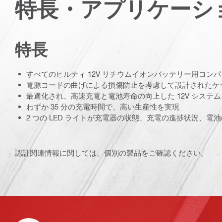
特長・アプリケーシ
特長
すべてのヒルティ 12V リチウムイオンバッテリー用コン
電源コードの曲げによる損傷防止を考慮して設計されたケ
最適化され、高速充電と電池寿命の向上した 12V システム
わずか 35 分の充電時間で、高い生産性を実現
2 つの LED ライトが充電器の状態、充電の進捗状況、電
認証関連情報に関しては、個別の製品をご確認ください。