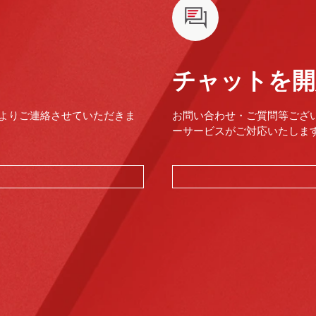
チャットを開
よりご連絡させていただきま
お問い合わせ・ご質問等ござ
ーサービスがご対応いたします。（