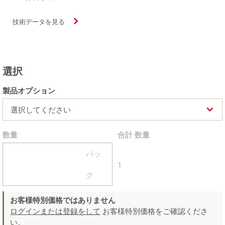
技術データを見る
選択
製品オプション
選択してください
数量
合計
数量
パッ
1
ク
お客様特別価格ではありません
ログインまたは登録をして
お客様特別価格をご確認くださ
い。