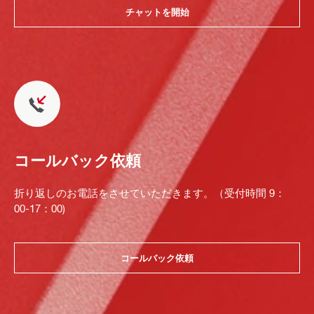
チャットを開始
コールバック依頼
折り返しのお電話をさせていただきます。（受付時間 9：
00-17：00)
コールバック依頼