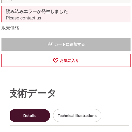
読み込みエラーが発生しました
Please contact us
販売価格
カートに追加する
お気に入り
技術データ
Details
Technical illustrations