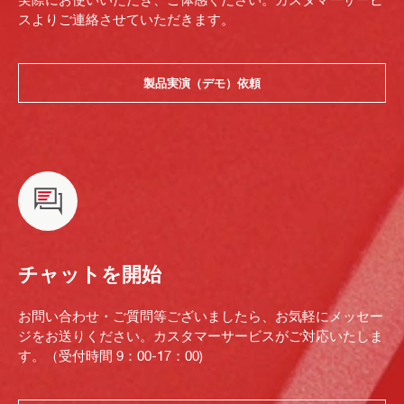
スよりご連絡させていただきます。
製品実演（デモ）依頼
チャットを開始
お問い合わせ・ご質問等ございましたら、お気軽にメッセー
ジをお送りください。カスタマーサービスがご対応いたしま
す。（受付時間 9：00-17：00)