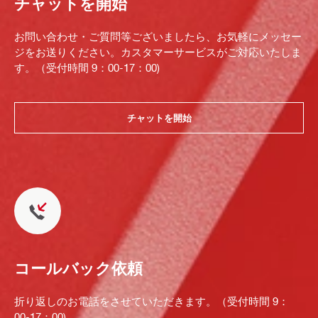
チャットを開始
お問い合わせ・ご質問等ございましたら、お気軽にメッセー
ジをお送りください。カスタマーサービスがご対応いたしま
す。（受付時間 9：00-17：00)
チャットを開始
コールバック依頼
折り返しのお電話をさせていただきます。（受付時間 9：
00-17：00)