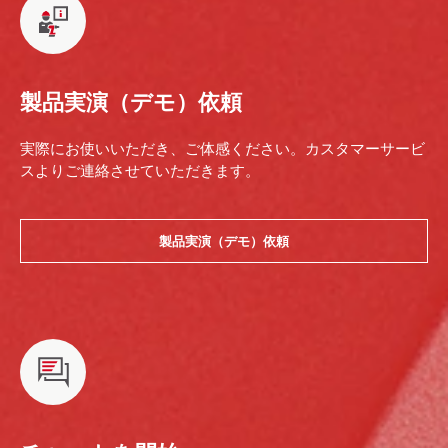
製品実演（デモ）依頼
実際にお使いいただき、ご体感ください。カスタマーサービ
スよりご連絡させていただきます。
製品実演（デモ）依頼