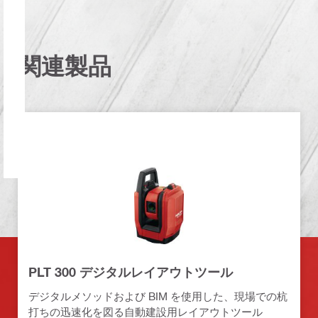
関連製品
PLT 300 デジタルレイアウトツール
デジタルメソッドおよび BIM を使用した、現場での杭
打ちの迅速化を図る自動建設用レイアウトツール