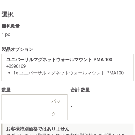
選択
梱包数量
1 pc
製品オプション
ユニバーサルマグネットウォールマウント PMA 100
#2396169
1x ユニバーサルマグネットウォールマウント PMA100
数量
合計
数量
パッ
1
ク
お客様特別価格ではありません