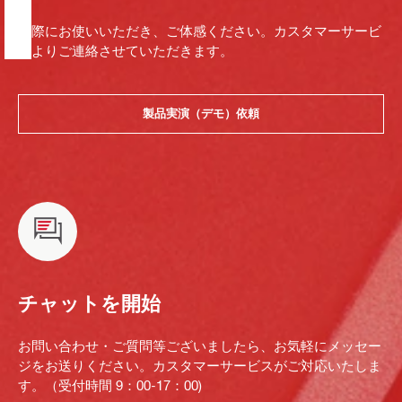
実際にお使いいただき、ご体感ください。カスタマーサービ
スよりご連絡させていただきます。
製品実演（デモ）依頼
チャットを開始
お問い合わせ・ご質問等ございましたら、お気軽にメッセー
ジをお送りください。カスタマーサービスがご対応いたしま
す。（受付時間 9：00-17：00)