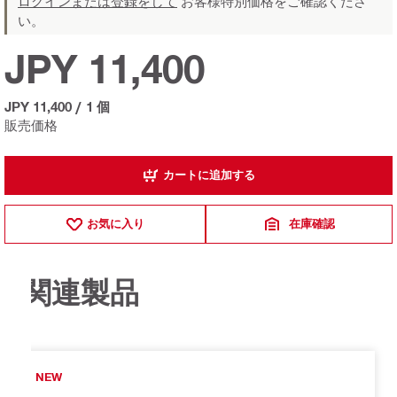
ログインまたは登録をして
お客様特別価格をご確認くださ
い。
JPY 11,400
JPY 11,400
/
1 個
販売価格
カートに追加する
お気に入り
在庫確認
関連製品
NEW