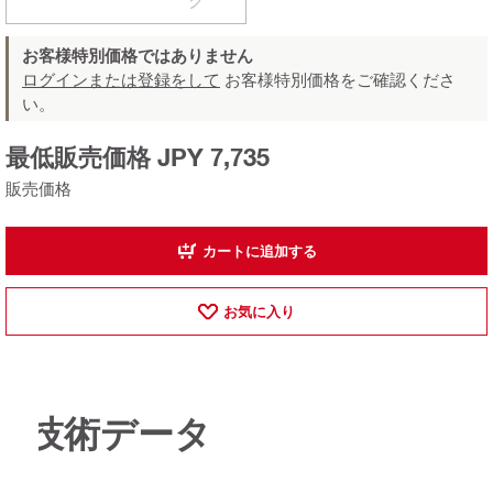
ク
お客様特別価格ではありません
ログインまたは登録をして
お客様特別価格をご確認くださ
い。
最低販売価格 JPY 7,735
販売価格
カートに追加する
お気に入り
技術データ