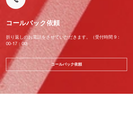
コールバック依頼
折り返しのお電話をさせていただきます。（受付時間 9：
00-17：00)
コールバック依頼