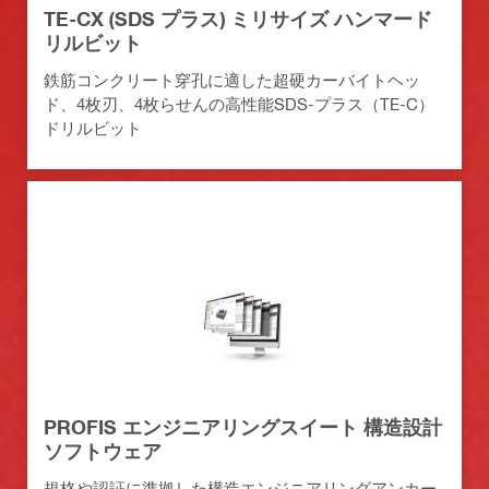
TE-CX (SDS プラス) ミリサイズ ハンマード
リルビット
鉄筋コンクリート穿孔に適した超硬カーバイトヘッ
ド、4枚刃、4枚らせんの高性能SDS-プラス（TE-C）
ドリルビット
PROFIS エンジニアリングスイート 構造設計
ソフトウェア
規格や認証に準拠した構造エンジニアリングアンカー