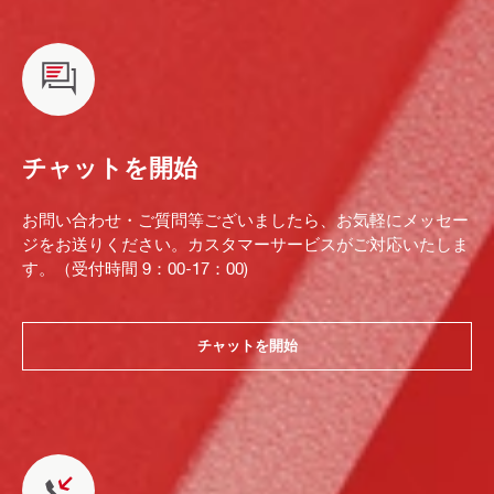
チャットを開始
お問い合わせ・ご質問等ございましたら、お気軽にメッセー
ジをお送りください。カスタマーサービスがご対応いたしま
す。（受付時間 9：00-17：00)
チャットを開始