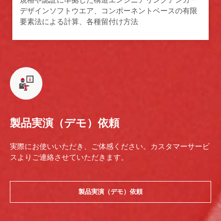
デザインソフトウエア、コンポーネントベースの有限
要素法による計算、各種留付け方法
製品実演（デモ）依頼
実際にお使いいただき、ご体感ください。カスタマーサービ
スよりご連絡させていただきます。
製品実演（デモ）依頼