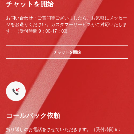
チャットを開始
お問い合わせ・ご質問等ございましたら、お気軽にメッセー
ジをお送りください。カスタマーサービスがご対応いたしま
す。（受付時間 9：00-17：00)
チャットを開始
コールバック依頼
折り返しのお電話をさせていただきます。（受付時間 9：