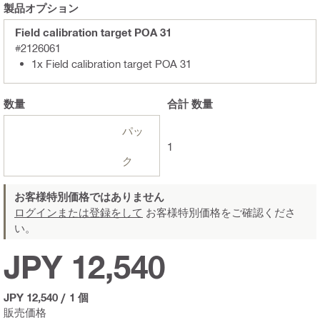
製品オプション
Field calibration target POA 31
#2126061
1x Field calibration target POA 31
数量
合計
数量
パッ
1
ク
お客様特別価格ではありません
ログインまたは登録をして
お客様特別価格をご確認くださ
い。
JPY 12,540
JPY 12,540
/
1 個
販売価格