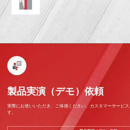
製品実演（デモ）依頼
実際にお使いいただき、ご体感ください。カスタマーサービス
す。