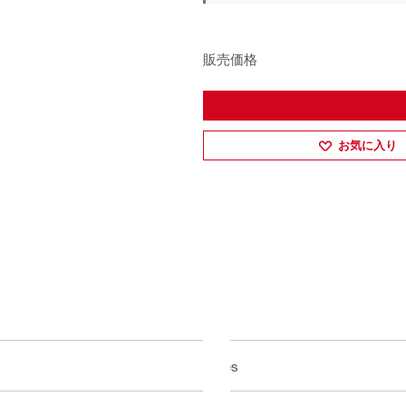
販売価格
お気に入り
Yes