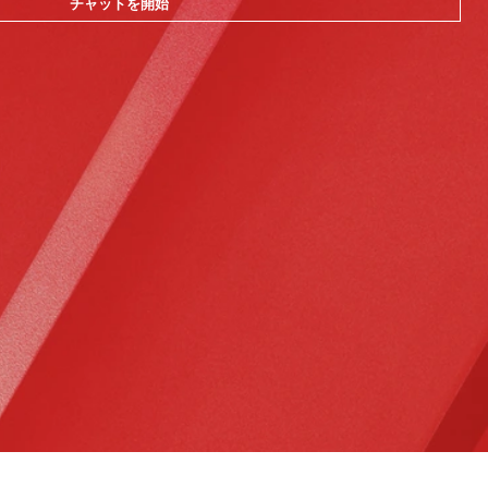
チャットを開始