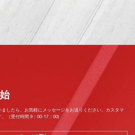
始
いましたら、お気軽にメッセージをお送りください。カスタマ
受付時間 9：00-17：00)