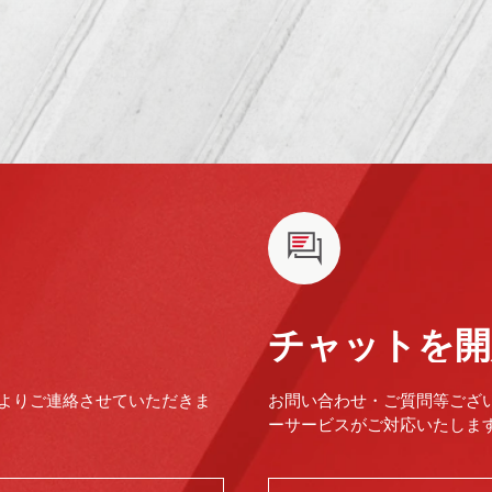
チャットを開
よりご連絡させていただきま
お問い合わせ・ご質問等ござ
ーサービスがご対応いたします。（