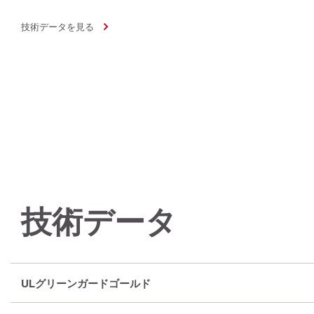
技術データを見る
技術データ
ULグリーンガードゴールド