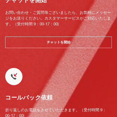
チャットを開始
お問い合わせ・ご質問等ございましたら、お気軽にメッセー
ジをお送りください。カスタマーサービスがご対応いたしま
す。（受付時間 9：00-17：00)
チャットを開始
コールバック依頼
折り返しのお電話をさせていただきます。（受付時間 9：
00-17：00)