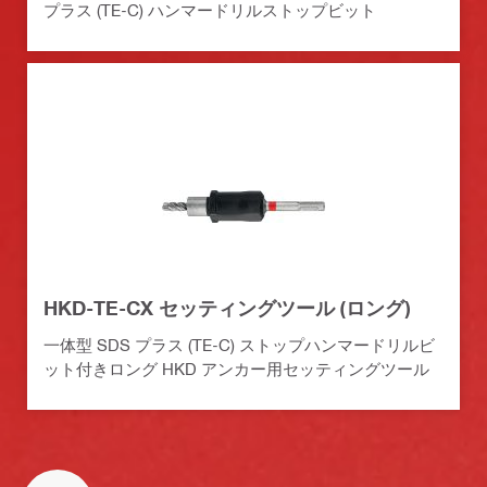
プラス (TE-C) ハンマードリルストップビット
HKD-TE-CX セッティングツール (ロング)
一体型 SDS プラス (TE-C) ストップハンマードリルビ
ット付きロング HKD アンカー用セッティングツール