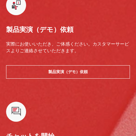
製品実演（デモ）依頼
実際にお使いいただき、ご体感ください。カスタマーサービ
スよりご連絡させていただきます。
製品実演（デモ）依頼