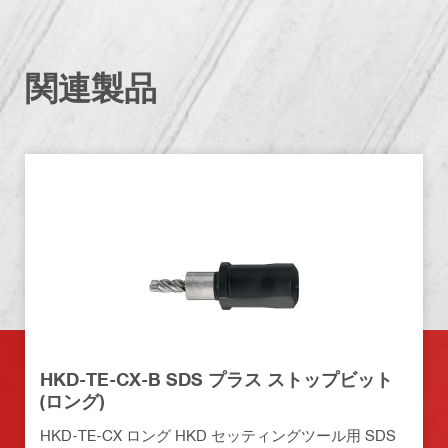
関連製品
HKD-TE-CX-B SDS プラス ストップビット
(ロング)
HKD-TE-CX ロング HKD セッティングツール用 SDS