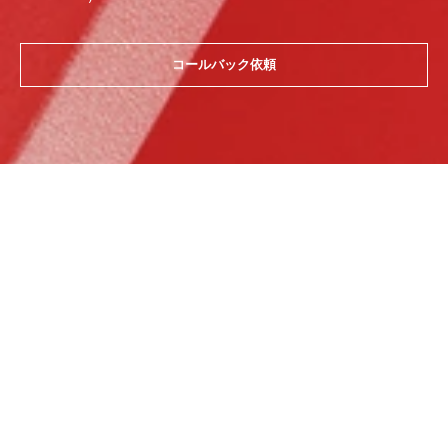
コールバック依頼