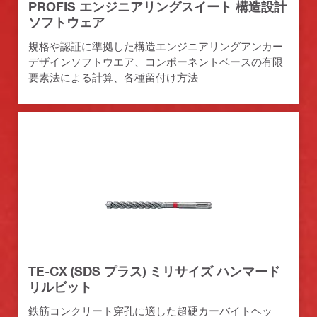
PROFIS エンジニアリングスイート 構造設計
ソフトウェア
規格や認証に準拠した構造エンジニアリングアンカー
デザインソフトウエア、コンポーネントベースの有限
要素法による計算、各種留付け方法
TE-CX (SDS プラス) ミリサイズ ハンマード
リルビット
鉄筋コンクリート穿孔に適した超硬カーバイトヘッ