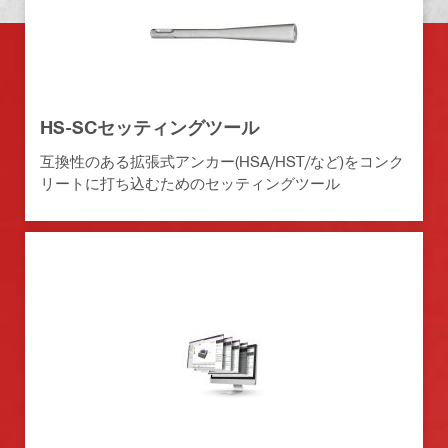
HS-SCセッティングツール
互換性のある拡張式アンカー(HSA/HST/など)をコンク
リートに打ち込むためのセッティングツール