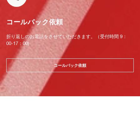
コールバック依頼
折り返しのお電話をさせていただきます。（受付時間 9：
00-17：00)
コールバック依頼