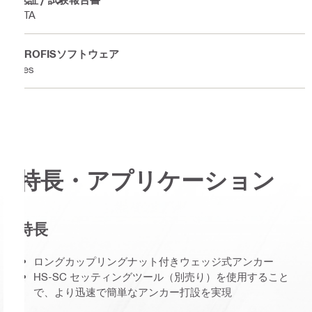
ETA
PROFISソフトウェア
Yes
特長・アプリケーション
特長
ロングカップリングナット付きウェッジ式アンカー
HS-SC セッティングツール（別売り）を使用すること
で、より迅速で簡単なアンカー打設を実現