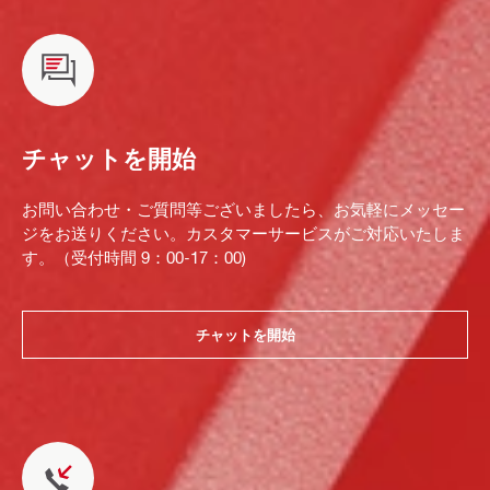
チャットを開始
お問い合わせ・ご質問等ございましたら、お気軽にメッセー
ジをお送りください。カスタマーサービスがご対応いたしま
す。（受付時間 9：00-17：00)
チャットを開始