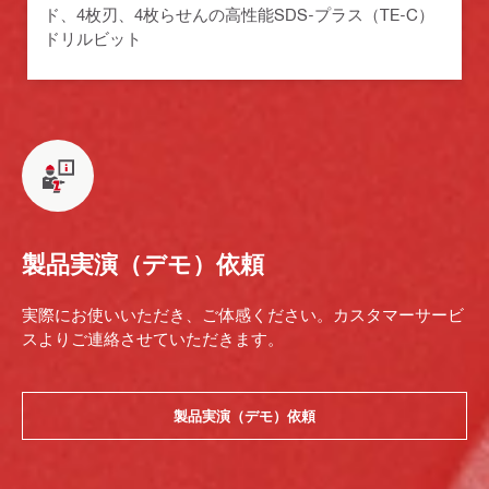
ド、4枚刃、4枚らせんの高性能SDS-プラス（TE-C）
ドリルビット
製品実演（デモ）依頼
実際にお使いいただき、ご体感ください。カスタマーサービ
スよりご連絡させていただきます。
製品実演（デモ）依頼