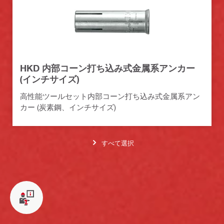
HKD 内部コーン打ち込み式金属系アンカー
(インチサイズ)
高性能ツールセット内部コーン打ち込み式金属系アン
カー (炭素鋼、インチサイズ)
すべて選択