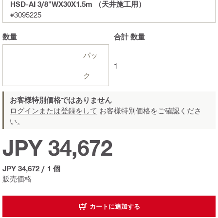
HSD-AI 3/8"WX30X1.5m （天井施工用）
#3095225
数量
合計
数量
パッ
1
ク
お客様特別価格ではありません
ログインまたは登録をして
お客様特別価格をご確認くださ
い。
JPY 34,672
JPY 34,672
/
1 個
販売価格
カートに追加する