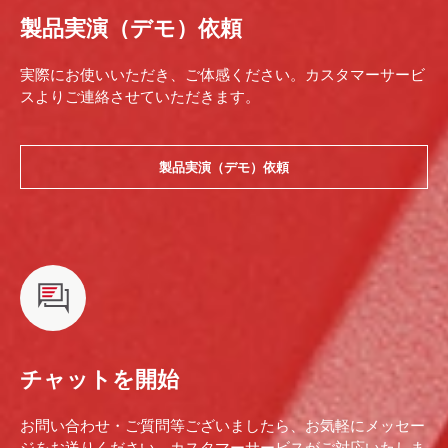
製品実演（デモ）依頼
実際にお使いいただき、ご体感ください。カスタマーサービ
スよりご連絡させていただきます。
製品実演（デモ）依頼
チャットを開始
お問い合わせ・ご質問等ございましたら、お気軽にメッセー
ジをお送りください。カスタマーサービスがご対応いたしま