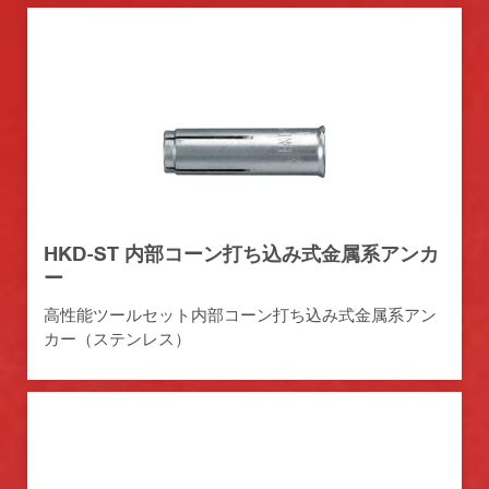
HKD-ST 内部コーン打ち込み式金属系アンカ
ー
高性能ツールセット内部コーン打ち込み式金属系アン
カー（ステンレス）