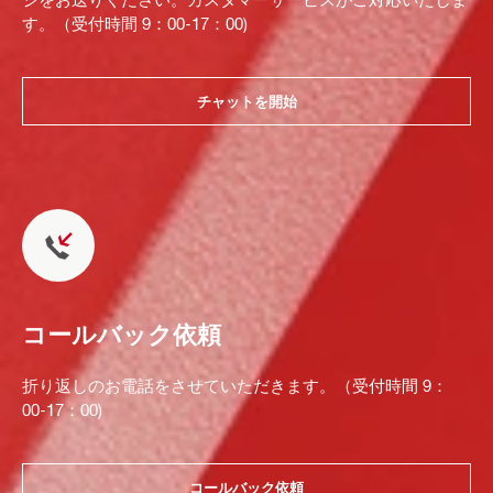
す。（受付時間 9：00-17：00)
チャットを開始
コールバック依頼
折り返しのお電話をさせていただきます。（受付時間 9：
00-17：00)
コールバック依頼