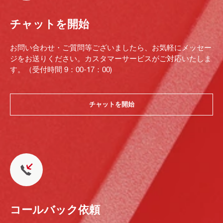
チャットを開始
お問い合わせ・ご質問等ございましたら、お気軽にメッセー
ジをお送りください。カスタマーサービスがご対応いたしま
す。（受付時間 9：00-17：00)
チャットを開始
コールバック依頼