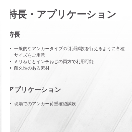
特長・アプリケーション
特長
一般的なアンカータイプの引張試験を行えるように各種
サイズをご用意
ミリねじとインチねじの両方で利用可能
耐久性のある素材
アプリケーション
現場でのアンカー荷重確認試験