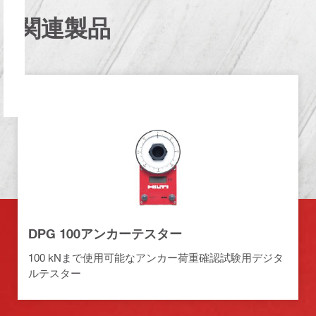
関連製品
DPG 100アンカーテスター
100 kNまで使用可能なアンカー荷重確認試験用デジタ
ルテスター