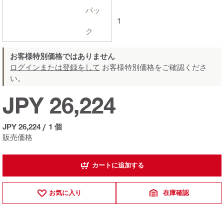
パッ
1
ク
お客様特別価格ではありません
ログインまたは登録をして
お客様特別価格をご確認くださ
い。
JPY 26,224
JPY 26,224
/
1 個
販売価格
カートに追加する
お気に入り
在庫確認