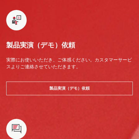
製品実演（デモ）依頼
実際にお使いいただき、ご体感ください。カスタマーサービ
スよりご連絡させていただきます。
製品実演（デモ）依頼