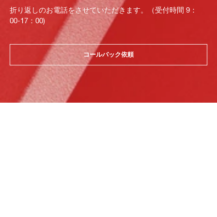
折り返しのお電話をさせていただきます。（受付時間 9：
00-17：00)
コールバック依頼