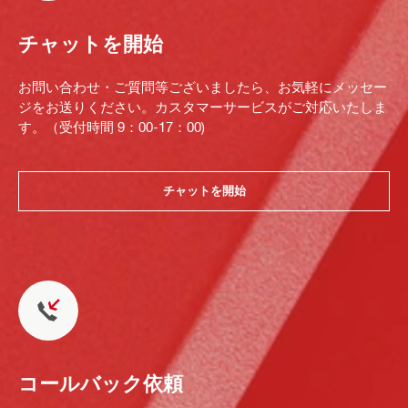
チャットを開始
お問い合わせ・ご質問等ございましたら、お気軽にメッセー
ジをお送りください。カスタマーサービスがご対応いたしま
す。（受付時間 9：00-17：00)
チャットを開始
コールバック依頼