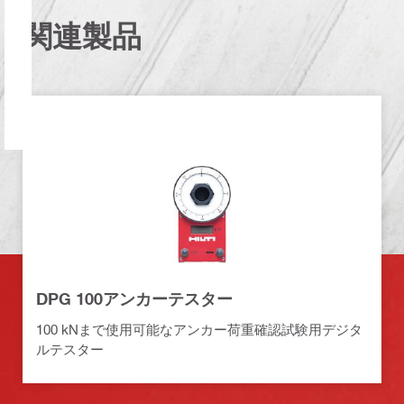
関連製品
DPG 100アンカーテスター
100 kNまで使用可能なアンカー荷重確認試験用デジタ
ルテスター