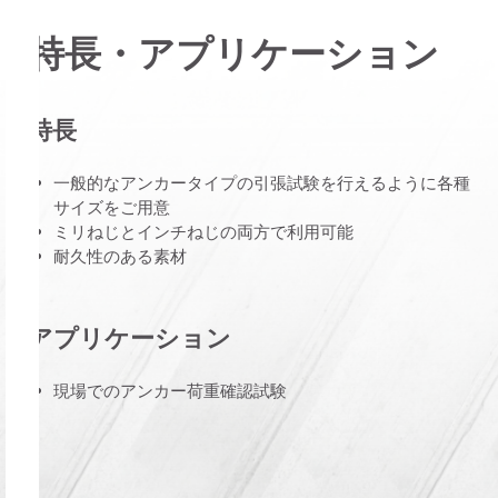
特長・アプリケーション
特長
一般的なアンカータイプの引張試験を行えるように各種
サイズをご用意
ミリねじとインチねじの両方で利用可能
耐久性のある素材
アプリケーション
現場でのアンカー荷重確認試験