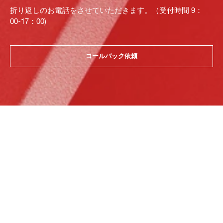
折り返しのお電話をさせていただきます。（受付時間 9：
00-17：00)
コールバック依頼