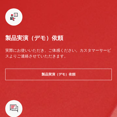
製品実演（デモ）依頼
実際にお使いいただき、ご体感ください。カスタマーサービ
スよりご連絡させていただきます。
製品実演（デモ）依頼