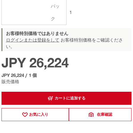
パッ
1
ク
お客様特別価格ではありません
ログインまたは登録をして
お客様特別価格をご確認くださ
い。
JPY 26,224
JPY 26,224
/
1 個
販売価格
カートに追加する
お気に入り
在庫確認