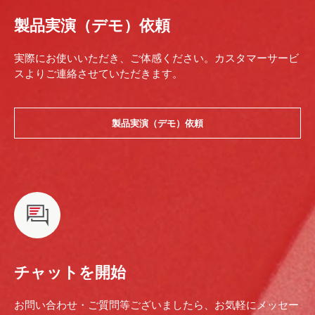
製品実演（デモ）依頼
実際にお使いいただき、ご体感ください。カスタマーサービ
スよりご連絡させていただきます。
製品実演（デモ）依頼
チャットを開始
お問い合わせ・ご質問等ございましたら、お気軽にメッセー