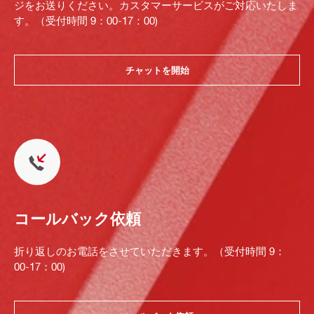
ジをお送りください。カスタマーサービスがご対応いたしま
す。（受付時間 9：00-17：00)
チャットを開始
コールバック依頼
折り返しのお電話をさせていただきます。（受付時間 9：
00-17：00)