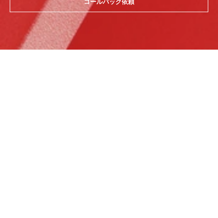
コールバック依頼