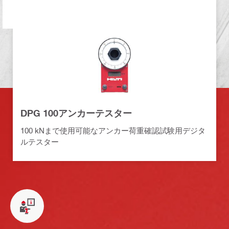
DPG 100アンカーテスター
100 kNまで使用可能なアンカー荷重確認試験用デジタ
ルテスター