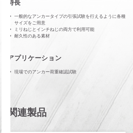
特長
一般的なアンカータイプの引張試験を行えるように各種
サイズをご用意
ミリねじとインチねじの両方で利用可能
耐久性のある素材
アプリケーション
現場でのアンカー荷重確認試験
関連製品