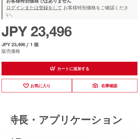
お客様特別価格ではありません
ログインまたは登録をして
お客様特別価格をご確認くださ
い。
JPY 23,496
JPY 23,496
/
1 個
販売価格
カートに追加する
お気に入り
在庫確認
特長・アプリケーション