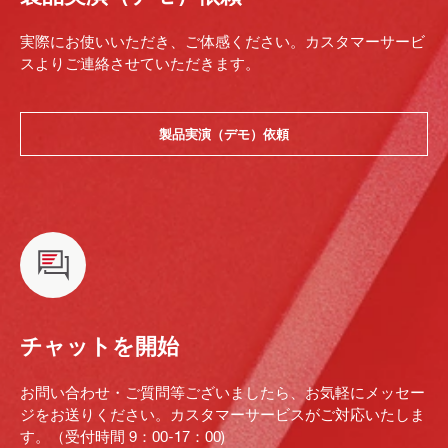
実際にお使いいただき、ご体感ください。カスタマーサービ
スよりご連絡させていただきます。
製品実演（デモ）依頼
チャットを開始
お問い合わせ・ご質問等ございましたら、お気軽にメッセー
ジをお送りください。カスタマーサービスがご対応いたしま
す。（受付時間 9：00-17：00)