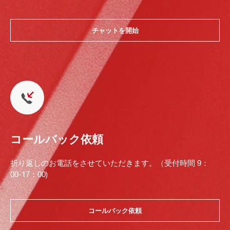
チャットを開始
コールバック依頼
折り返しのお電話をさせていただきます。（受付時間 9：
00-17：00)
コールバック依頼