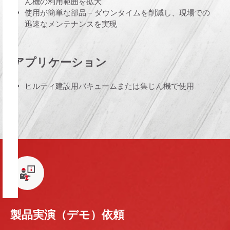
ん機の利用範囲を拡大
使用が簡単な部品 – ダウンタイムを削減し、現場での
迅速なメンテナンスを実現
アプリケーション
ヒルティ建設用バキュームまたは集じん機で使用
製品実演（デモ）依頼