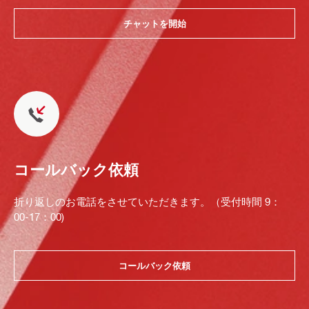
チャットを開始
コールバック依頼
折り返しのお電話をさせていただきます。（受付時間 9：
00-17：00)
コールバック依頼