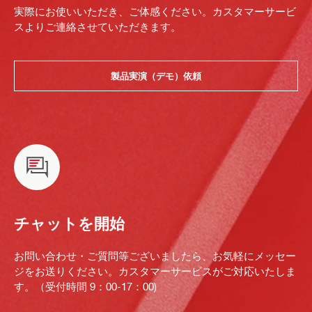
実際にお使いいただき、ご体感ください。カスタマーサービ
スよりご連絡させていただきます。
製品実演（デモ）依頼
チャットを開始
お問い合わせ・ご質問等ございましたら、お気軽にメッセー
ジをお送りください。カスタマーサービスがご対応いたしま
す。（受付時間 9：00-17：00)