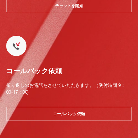
チャットを開始
コールバック依頼
折り返しのお電話をさせていただきます。（受付時間 9：
00-17：00)
コールバック依頼