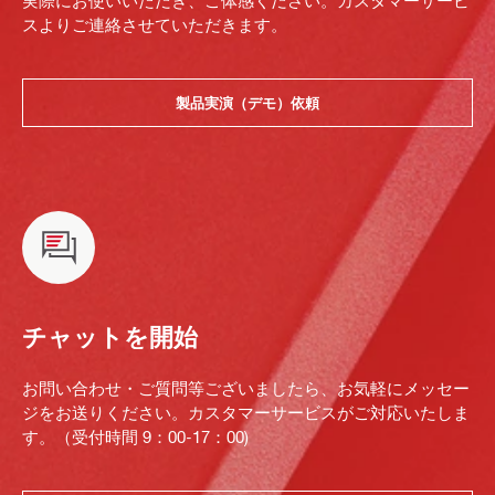
実際にお使いいただき、ご体感ください。カスタマーサービ
スよりご連絡させていただきます。
製品実演（デモ）依頼
チャットを開始
お問い合わせ・ご質問等ございましたら、お気軽にメッセー
ジをお送りください。カスタマーサービスがご対応いたしま
す。（受付時間 9：00-17：00)