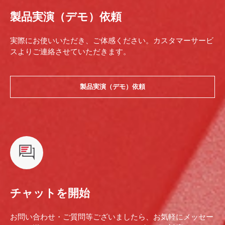
製品実演（デモ）依頼
実際にお使いいただき、ご体感ください。カスタマーサービ
スよりご連絡させていただきます。
製品実演（デモ）依頼
チャットを開始
お問い合わせ・ご質問等ございましたら、お気軽にメッセー