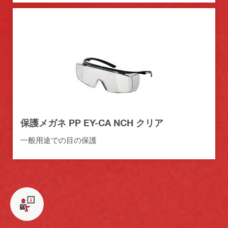
保護メガネ PP EY-CA NCH クリア
一般用途での目の保護