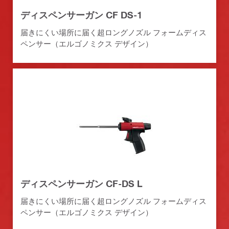
ディスペンサーガン CF DS-1
届きにくい場所に届く超ロングノズル フォームディス
ペンサー（エルゴノミクス デザイン）
ディスペンサーガン CF-DS L
届きにくい場所に届く超ロングノズル フォームディス
ペンサー（エルゴノミクス デザイン）