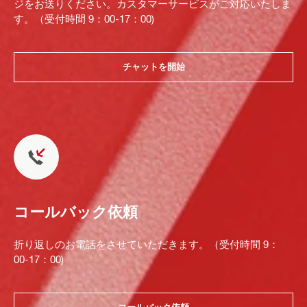
ジをお送りください。カスタマーサービスがご対応いたしま
す。（受付時間 9：00-17：00)
チャットを開始
コールバック依頼
折り返しのお電話をさせていただきます。（受付時間 9：
00-17：00)