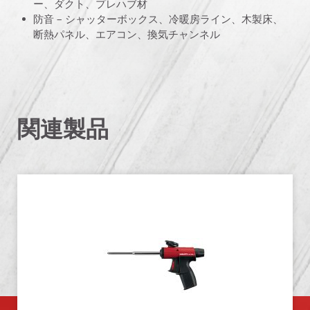
ー、ダクト、プレハブ材
防音 – シャッターボックス、冷暖房ライン、木製床、
断熱パネル、エアコン、換気チャンネル
関連製品