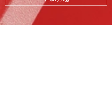
コールバック依頼